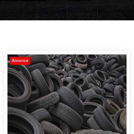
Annonce