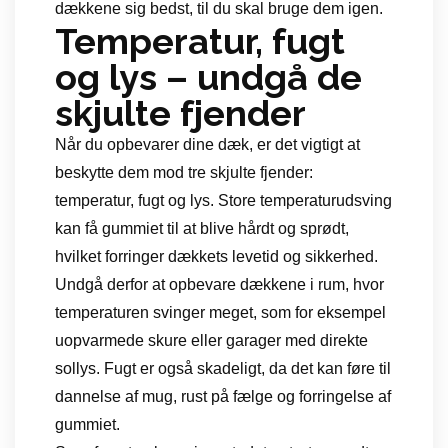
dækkene sig bedst, til du skal bruge dem igen.
Temperatur, fugt
og lys – undgå de
skjulte fjender
Når du opbevarer dine dæk, er det vigtigt at
beskytte dem mod tre skjulte fjender:
temperatur, fugt og lys. Store temperaturudsving
kan få gummiet til at blive hårdt og sprødt,
hvilket forringer dækkets levetid og sikkerhed.
Undgå derfor at opbevare dækkene i rum, hvor
temperaturen svinger meget, som for eksempel
uopvarmede skure eller garager med direkte
sollys. Fugt er også skadeligt, da det kan føre til
dannelse af mug, rust på fælge og forringelse af
gummiet.