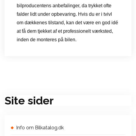
bilproducentens anbefalinger, da trykket ofte
falder lidt under opbevaring. Hvis du er i tvivl
om dækkenes tilstand, kan det være en god idé
at få dem tjekket af et professionelt værksted,
inden de monteres på bilen.
Site sider
Info om Bilkatalog.dk