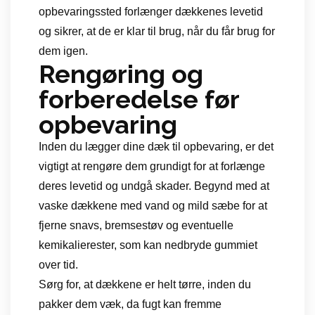
opbevaringssted forlænger dækkenes levetid
og sikrer, at de er klar til brug, når du får brug for
dem igen.
Rengøring og
forberedelse før
opbevaring
Inden du lægger dine dæk til opbevaring, er det
vigtigt at rengøre dem grundigt for at forlænge
deres levetid og undgå skader. Begynd med at
vaske dækkene med vand og mild sæbe for at
fjerne snavs, bremsestøv og eventuelle
kemikalierester, som kan nedbryde gummiet
over tid.
Sørg for, at dækkene er helt tørre, inden du
pakker dem væk, da fugt kan fremme