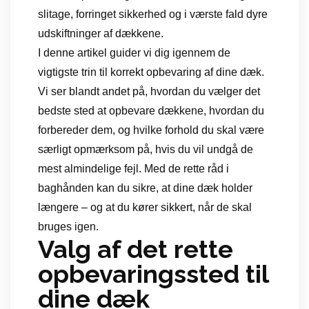
slitage, forringet sikkerhed og i værste fald dyre
udskiftninger af dækkene.
I denne artikel guider vi dig igennem de
vigtigste trin til korrekt opbevaring af dine dæk.
Vi ser blandt andet på, hvordan du vælger det
bedste sted at opbevare dækkene, hvordan du
forbereder dem, og hvilke forhold du skal være
særligt opmærksom på, hvis du vil undgå de
mest almindelige fejl. Med de rette råd i
baghånden kan du sikre, at dine dæk holder
længere – og at du kører sikkert, når de skal
bruges igen.
Valg af det rette
opbevaringssted til
dine dæk