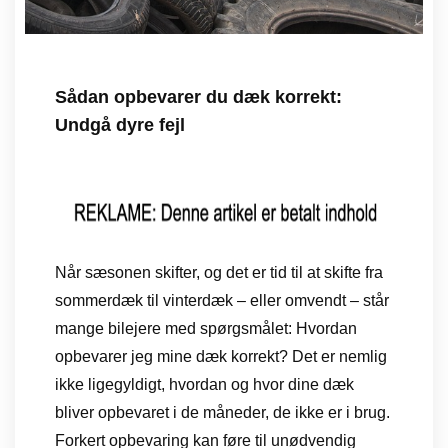
Sådan opbevarer du dæk korrekt:
Undgå dyre fejl
Når sæsonen skifter, og det er tid til at skifte fra
sommerdæk til vinterdæk – eller omvendt – står
mange bilejere med spørgsmålet: Hvordan
opbevarer jeg mine dæk korrekt? Det er nemlig
ikke ligegyldigt, hvordan og hvor dine dæk
bliver opbevaret i de måneder, de ikke er i brug.
Forkert opbevaring kan føre til unødvendig