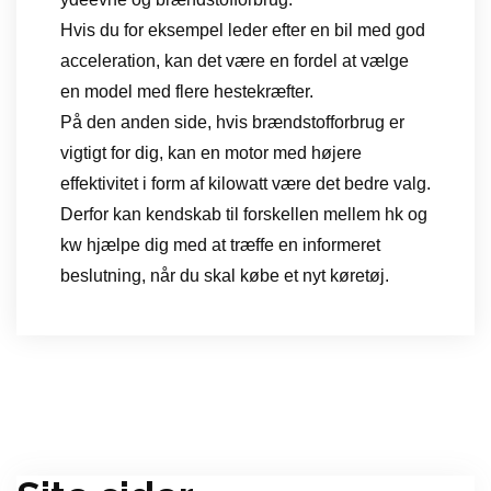
Hvis du for eksempel leder efter en bil med god
acceleration, kan det være en fordel at vælge
en model med flere hestekræfter.
På den anden side, hvis brændstofforbrug er
vigtigt for dig, kan en motor med højere
effektivitet i form af kilowatt være det bedre valg.
Derfor kan kendskab til forskellen mellem hk og
kw hjælpe dig med at træffe en informeret
beslutning, når du skal købe et nyt køretøj.