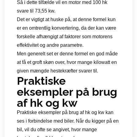
Så i dette tilfælde vil en motor med 100 hk
svare til 73,55 kw.
Det er vigtigt at huske på, at denne formel kun
er en omtrentlig konvertering, da der kan være
forskelle afhængigt af faktorer som motorens
effektivitet og andre parametre.
Men generelt set er denne formel en god måde
at få et groft skøn over, hvor mange kilowatt en
given mængde hestekræfter svarer til.
Praktiske
eksempler på brug
af hk og kw
Praktiske eksempler på brug af hk og kw kan
ses i forbindelse med biler. Når du kigger på en
bil, vil du ofte se angivet, hvor mange