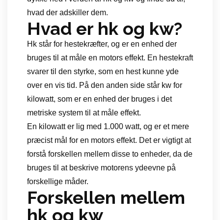
hvad der adskiller dem.
Hvad er hk og kw?
Hk står for hestekræfter, og er en enhed der
bruges til at måle en motors effekt. En hestekraft
svarer til den styrke, som en hest kunne yde
over en vis tid. På den anden side står kw for
kilowatt, som er en enhed der bruges i det
metriske system til at måle effekt.
En kilowatt er lig med 1.000 watt, og er et mere
præcist mål for en motors effekt. Det er vigtigt at
forstå forskellen mellem disse to enheder, da de
bruges til at beskrive motorens ydeevne på
forskellige måder.
Forskellen mellem
hk og kw