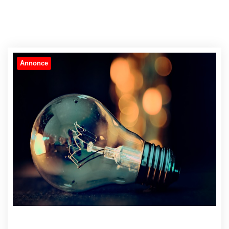
Annonce