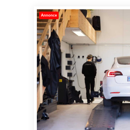
Annonce