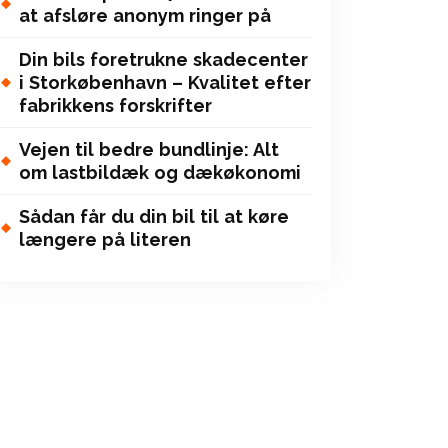
at afsløre anonym ringer på
Din bils foretrukne skadecenter
i Storkøbenhavn – Kvalitet efter
fabrikkens forskrifter
Vejen til bedre bundlinje: Alt
om lastbildæk og dækøkonomi
Sådan får du din bil til at køre
længere på literen